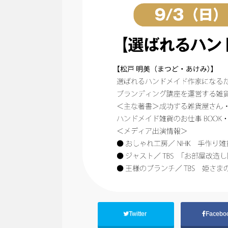
Twitter
Facebo