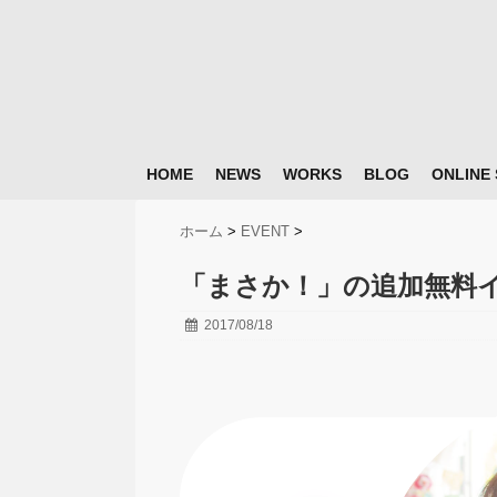
HOME
NEWS
WORKS
BLOG
ONLINE
ホーム
>
EVENT
>
「まさか！」の追加無料イ
2017/08/18