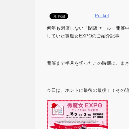
Pocket
何年も閉店しない「閉店セール」開催
していた微魔女EXPOのご紹介記事。
開催まで半月を切ったこの時期に、ま
今日は、ホントに最後の最後！！その