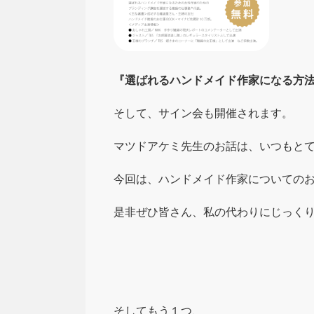
『選ばれるハンドメイド作家になる方
そして、サイン会も開催されます。
マツドアケミ先生のお話は、いつもと
今回は、ハンドメイド作家についての
是非ぜひ皆さん、私の代わりにじっく
そしてもう１つ、