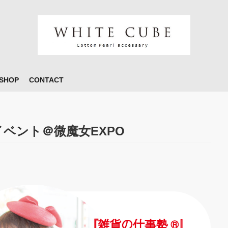
 SHOP
CONTACT
ベント＠微魔女EXPO