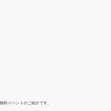
た無料イベントのご紹介です。