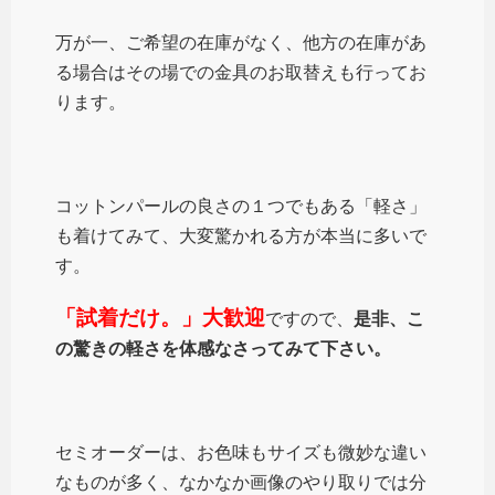
万が一、ご希望の在庫がなく、他方の在庫があ
る場合はその場での金具のお取替えも行ってお
ります。
コットンパールの良さの１つでもある「軽さ」
も着けてみて、大変驚かれる方が本当に多いで
す。
「試着だけ。」大歓迎
ですので、
是非、こ
の驚きの軽さを体感なさってみて下さい。
セミオーダーは、お色味もサイズも微妙な違い
なものが多く、なかなか画像のやり取りでは分