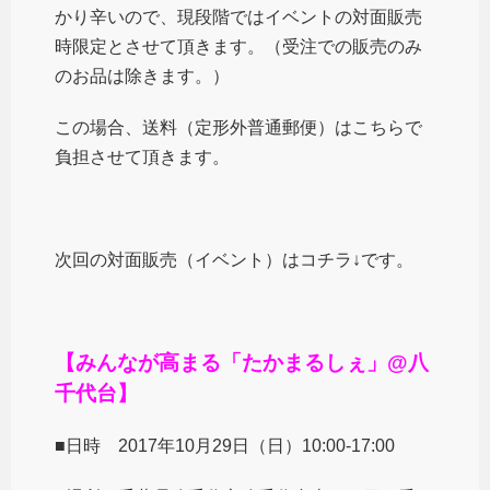
かり辛いので、現段階ではイベントの対面販売
時限定とさせて頂きます。（受注での販売のみ
のお品は除きます。）
この場合、送料（定形外普通郵便）はこちらで
負担させて頂きます。
次回の対面販売（イベント）はコチラ↓です。
【みんなが高まる「たかまるしぇ」@八
千代台】
■日時 2017年10月29日（日）10:00-17:00