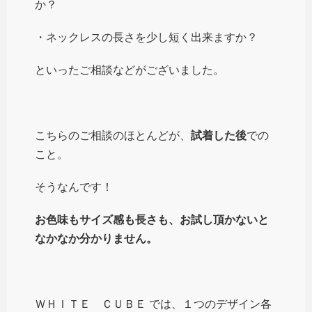
か？
・ネックレスの長さを少し短く出来ますか？
といったご相談などがございました。
こちらのご相談のほとんどが、
試着した後
での
こと。
そうなんです！
お色味もサイズ感も長さも、お試し頂かないと
なかなか分かりません。
ＷＨＩＴＥ ＣＵＢＥ では、１つのデザイン各