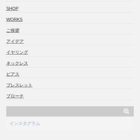
SHOP
WORKS
ご挨拶
アイデア
イヤリング
ネックレス
ピアス
ブレスレット
ブローチ
インスタグラム