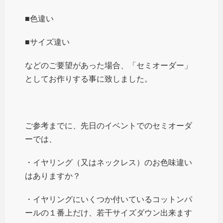
■色違い
■サイズ違い
などのご要望があった場合、「セミオーダー」
としてお作りする事に致しました。
ご参考までに、先日のイベントでのセミオーダ
ーでは、
・イヤリング（又はネックレス）のお色味違い
はありますか？
・イヤリングにいくつか付いているコットンパ
ールの１番上だけ、若干サイズダウン出来ます