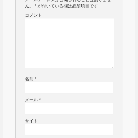
ん。
*
が付いている欄は必須項目です
コメント
名前
*
メール
*
サイト