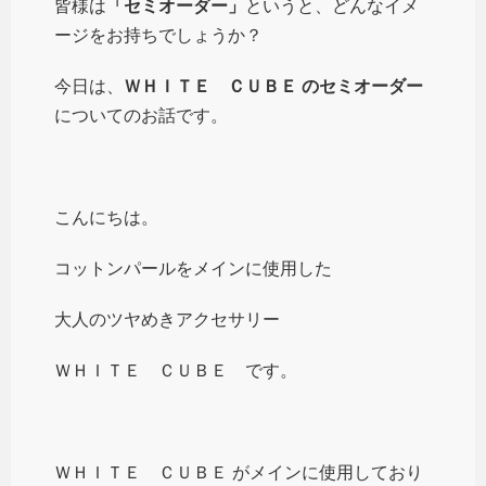
皆様は
「セミオーダー」
というと、どんなイメ
ージをお持ちでしょうか？
今日は、
ＷＨＩＴＥ ＣＵＢＥ のセミオーダー
についてのお話です。
こんにちは。
コットンパールをメインに使用した
大人のツヤめきアクセサリー
ＷＨＩＴＥ ＣＵＢＥ です。
ＷＨＩＴＥ ＣＵＢＥ がメインに使用しており