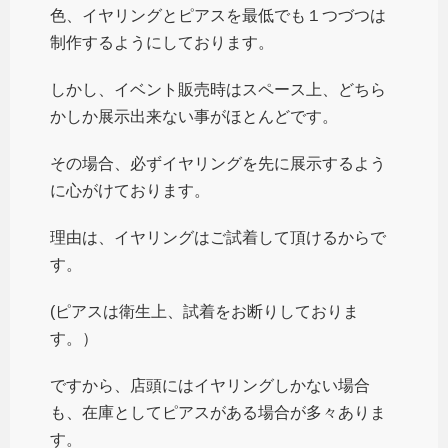
色、イヤリングとピアスを最低でも１つづつは
制作するようにしております。
しかし、イベント販売時はスペース上、どちら
かしか展示出来ない事がほとんどです。
その場合、必ずイヤリングを先に展示するよう
に心がけております。
理由は、イヤリングはご試着して頂けるからで
す。
(ピアスは衛生上、試着をお断りしておりま
す。）
ですから、店頭にはイヤリングしかない場合
も、在庫としてピアスがある場合が多々ありま
す。