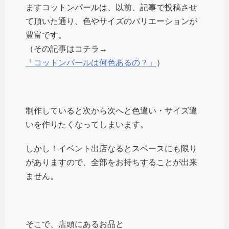
ますコットンパールは、以前、記事で投稿させ
て頂いた通り、色やサイズのバリエーションが
豊富です。
（その記事はコチラ→
「コットンパールは何色あるの？」
）
制作していると次から次へと色違い・サイズ違
いを作りたくなってしまいます。
しかし！イベント出店なるとスペースにも限り
がありますので、全部をお持ちすることが出来
ません。
そこで、店頭にあるお品と