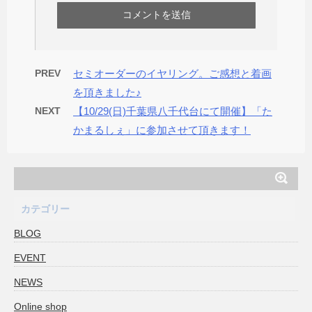
PREV
セミオーダーのイヤリング。ご感想と着画
を頂きました♪
NEXT
【10/29(日)千葉県八千代台にて開催】「た
かまるしぇ」に参加させて頂きます！
カテゴリー
BLOG
EVENT
NEWS
Online shop