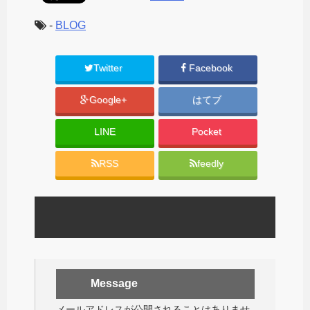
-
BLOG
Twitter
Facebook
Google+
はてブ
LINE
Pocket
RSS
feedly
Message
メールアドレスが公開されることはありませ